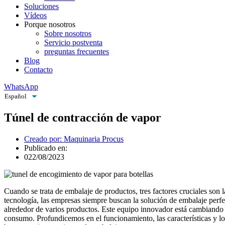
Soluciones
Vídeos
Porque nosotros
Sobre nosotros
Servicio postventa
preguntas frecuentes
Blog
Contacto
WhatsApp
Túnel de contracción de vapor
Creado por: Maquinaria Procus
Publicado en:
022/08/2023
Cuando se trata de embalaje de productos, tres factores cruciales son l
tecnología, las empresas siempre buscan la solución de embalaje perfec
alrededor de varios productos. Este equipo innovador está cambiando la
consumo. Profundicemos en el funcionamiento, las características y lo