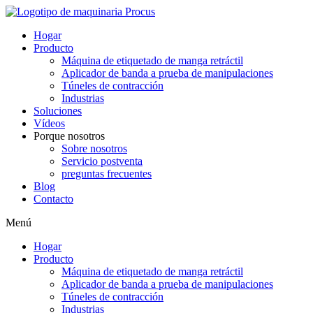
Hogar
Producto
Máquina de etiquetado de manga retráctil
Aplicador de banda a prueba de manipulaciones
Túneles de contracción
Industrias
Soluciones
Vídeos
Porque nosotros
Sobre nosotros
Servicio postventa
preguntas frecuentes
Blog
Contacto
Menú
Hogar
Producto
Máquina de etiquetado de manga retráctil
Aplicador de banda a prueba de manipulaciones
Túneles de contracción
Industrias