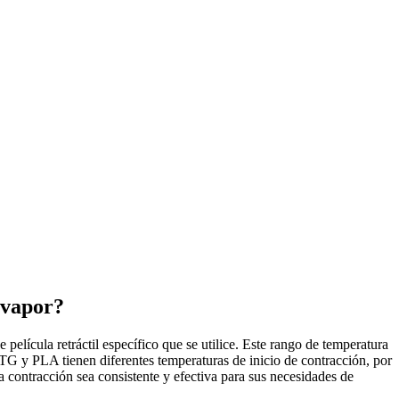
 vapor?
 película retráctil específico que se utilice. Este rango de temperatura
G y PLA tienen diferentes temperaturas de inicio de contracción, por
a contracción sea consistente y efectiva para sus necesidades de