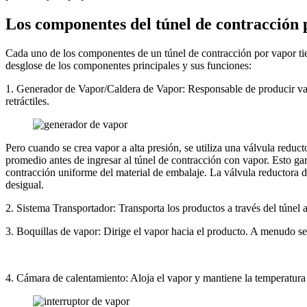
Los componentes del túnel de contracción 
Cada uno de los componentes de un túnel de contracción por vapor tien
desglose de los componentes principales y sus funciones:
1. Generador de Vapor/Caldera de Vapor: Responsable de producir vapor
retráctiles.
Pero cuando se crea vapor a alta presión, se utiliza una válvula reduc
promedio antes de ingresar al túnel de contracción con vapor. Esto gar
contracción uniforme del material de embalaje. La válvula reductora d
desigual.
2. Sistema Transportador: Transporta los productos a través del túnel
3. Boquillas de vapor: Dirige el vapor hacia el producto. A menudo se 
4. Cámara de calentamiento: Aloja el vapor y mantiene la temperatura