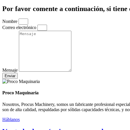
Por favor comente a continuación, si tiene 
Nombre
Correo electrónico
Mensaje
Enviar
Proco Maquinaria
Nosotros, Procus Machinery, somos un fabricante profesional especi
son de alta calidad, respaldadas por sólidas capacidades técnicas, y 
Háblanos