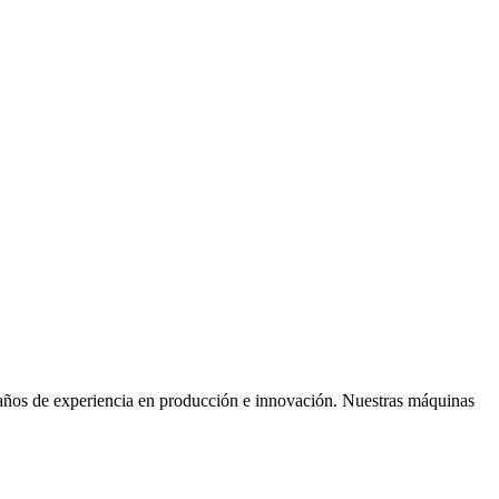
años de experiencia en producción e innovación. Nuestras máquinas