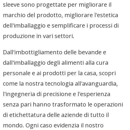
sleeve sono progettate per migliorare il
marchio del prodotto, migliorare l'estetica
dell'imballaggio e semplificare i processi di
produzione in vari settori.
Dall'imbottigliamento delle bevande e
dall'imballaggio degli alimenti alla cura
personale e ai prodotti per la casa, scopri
come la nostra tecnologia all'avanguardia,
l'ingegneria di precisione e l'esperienza
senza pari hanno trasformato le operazioni
di etichettatura delle aziende di tutto il
mondo. Ogni caso evidenzia il nostro