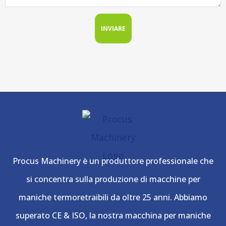
INVIARE
Procus Machinery è un produttore professionale che
si concentra sulla produzione di macchine per
maniche termoretraibili da oltre 25 anni. Abbiamo
superato CE & ISO, la nostra macchina per maniche