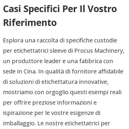
Casi Specifici Per Il Vostro
Riferimento
Esplora una raccolta di specifiche custodie
per etichettatrici sleeve di Procus Machinery,
un produttore leader e una fabbrica con
sede in Cina. In qualità di fornitore affidabile
di soluzioni di etichettatura innovative,
mostriamo con orgoglio questi esempi reali
per offrire preziose informazioni e
ispirazione per le vostre esigenze di
imballaggio. Le nostre etichettatrici per