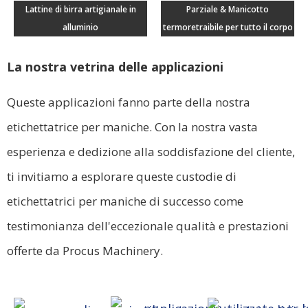
Lattine di birra artigianale in
Parziale & Manicotto
alluminio
termoretraibile per tutto il corpo
La nostra vetrina delle applicazioni
Queste applicazioni fanno parte della nostra
etichettatrice per maniche. Con la nostra vasta
esperienza e dedizione alla soddisfazione del cliente,
ti invitiamo a esplorare queste custodie di
etichettatrici per maniche di successo come
testimonianza dell'eccezionale qualità e prestazioni
offerte da Procus Machinery.