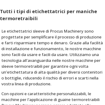
Tutti i tipi di etichettatrici per maniche
termoretraibili
Le etichettatrici sleeve di Procus Machinery sono
progettate per semplificare il processo di produzione
e farti risparmiare tempo e denaro. Grazie alla facilità
di installazione e funzionamento, le nostre macchine
sono facili da usare e facili da usare. Utilizziamo una
tecnologia all'avanguardia nelle nostre macchine per
sleeve termoretraibili per garantire ogni volta
un'etichettatura di alta qualità per diversi contenitori
o bottiglie, riducendo il rischio di errori e scarti nella
vostra linea di produzione.
Con opzioni e caratteristiche personalizzabili, le
macchine per l'applicazione di guaine termoretraibili