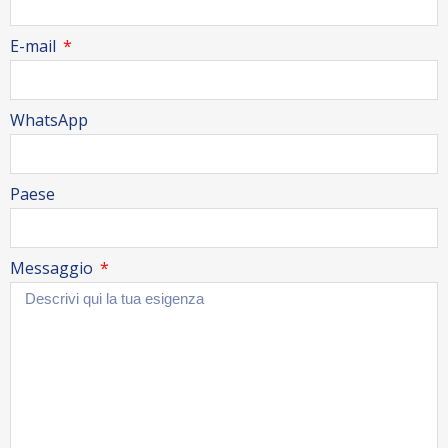
E-mail
WhatsApp
Paese
Messaggio