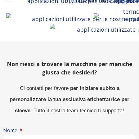
Non riesci a trovare la macchina per maniche
giusta che desideri?
Ci contatti per favore
per iniziare subito a
personalizzare la tua esclusiva etichettatrice per
sleeve.
Tutto il nostro team tecnico ti supporta!
Nome