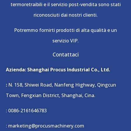
termoretraibili e il servizio post-vendita sono stati
riconosciuti dai nostri clienti.
Potremmo fornirti prodotti di alta qualità e un
servizio VIP.
Contattaci
Azienda: Shanghai Procus Industrial Co., Ltd.
:
N. 158, Shiwei Road, Nanfeng Highway, Qingcun
Town, Fengxian District, Shanghai, Cina.
: 0086-2161646783
: marketing@procusmachinery.com