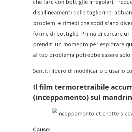
che fare con bottiglie irregolari, freq
disallineamenti delle taglierine, abbi
problemi e rimedi che soddisfano diver
forme di bottiglie. Prima di cercare un
prenditi un momento per esplorare que
al tuo problema potrebbe essere solo
Sentiti libero di modificarlo o usarlo 
Il film termoretraibile accu
(inceppamento) sul mandrin
Cause: