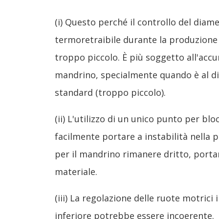
(i) Questo perché il controllo del diame
termoretraibile durante la produzione
troppo piccolo. È più soggetto all'accu
mandrino, specialmente quando è al di
standard (troppo piccolo).
(ii) L'utilizzo di un unico punto per bl
facilmente portare a instabilità nella p
per il mandrino rimanere dritto, port
materiale.
(iii) La regolazione delle ruote motric
inferiore potrebbe essere incoerente.